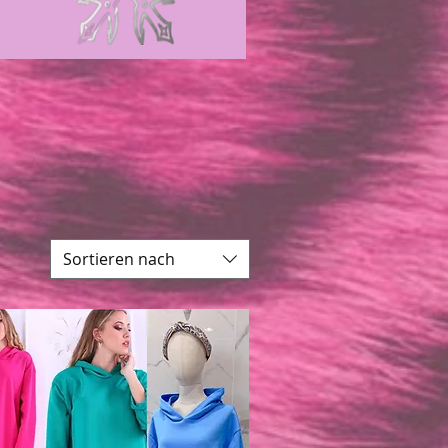
Sortieren nach