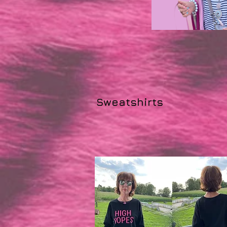
Sweatshirts