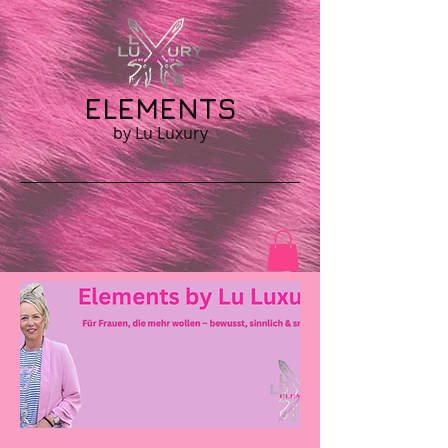
ELEMENTS
by Lu Luxury