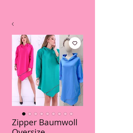
Zipper Baumwoll
Oversize