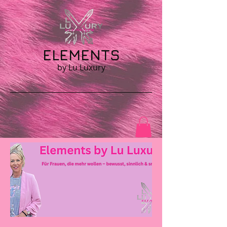
ELEMENTS
by Lu Luxury