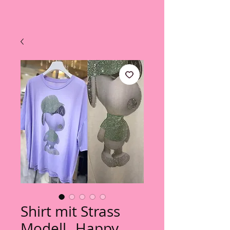
Shirt mit Strass
Modell „Happy