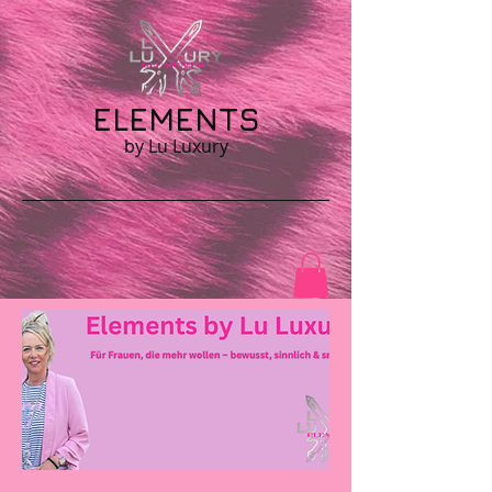
ELEMENTS
by Lu Luxury