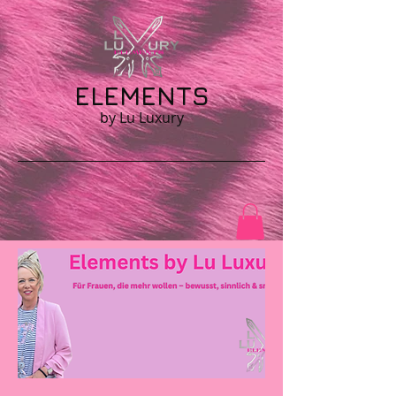
ELEMENTS
by Lu Luxury