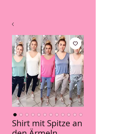
Shirt mit Spitze an
den Ärmeln