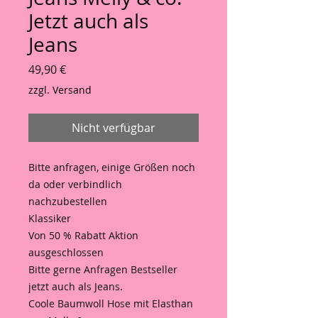
Jetzt auch als
Jeans
Preis
49,90 €
zzgl. Versand
Nicht verfügbar
Bitte anfragen, einige Größen noch
da oder verbindlich
nachzubestellen
Klassiker
Von 50 % Rabatt Aktion
ausgeschlossen
Bitte gerne Anfragen Bestseller
jetzt auch als Jeans.
Coole Baumwoll Hose mit Elasthan