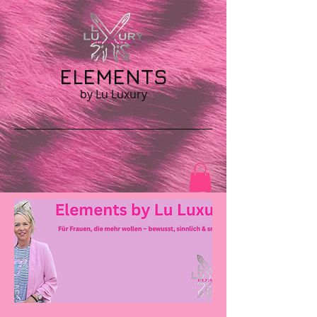
ELEMENTS
by Lu Luxury