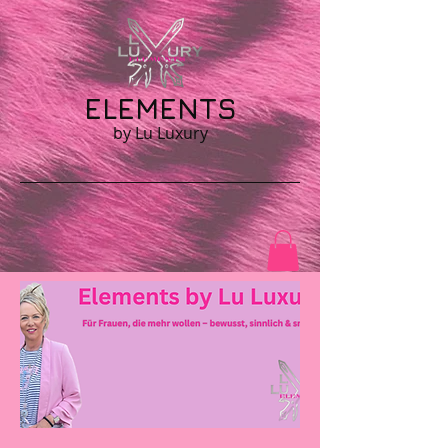
ELEMENTS
by Lu Luxury