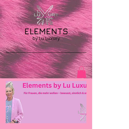
ELEMENTS
by Lu Luxury