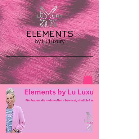
ELEMENTS
by Lu Luxury