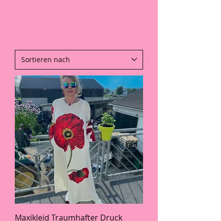
Maxikleid Traumhafter Druck