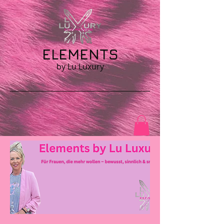
ELEMENTS
by Lu Luxury