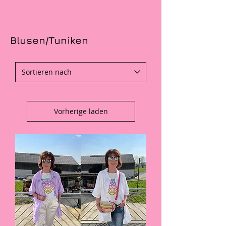
Blusen/Tuniken
Vorherige laden