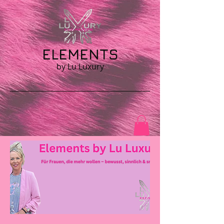
ELEMENTS
by Lu Luxury