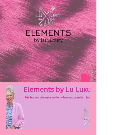
ELEMENTS
by Lu Luxury